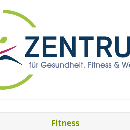
Fitness