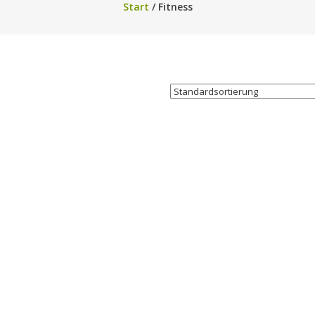
Start
/ Fitness