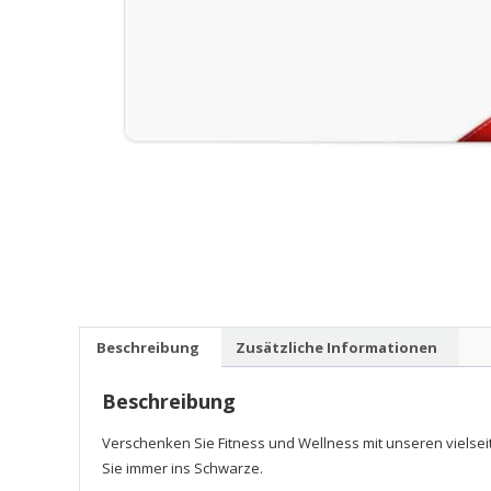
Beschreibung
Zusätzliche Informationen
Beschreibung
Verschenken Sie Fitness und Wellness mit unseren vielse
Sie immer ins Schwarze.