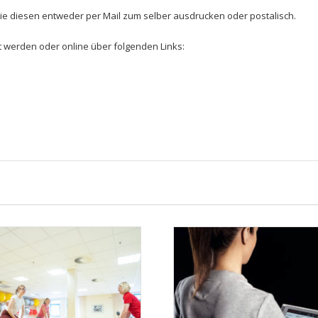
e diesen entweder per Mail zum selber ausdrucken oder postalisch.
t werden oder online über folgenden Links: