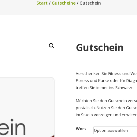
Start
/
Gutscheine
/ Gutschein
Gutschein
Verschenken Sie Fitness und Wel
Fitness und Kurse oder für Dia
treffen Sie immer ins Schwarze.
Möchten Sie den Gutschein vers
postalisch. Nutzen Sie den Gutsc
im Studio vorzeigen und erhalten
Wert